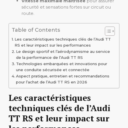
Vitesse maximale maîtrisée
pour assurer
sécurité et sensations fortes sur circuit ou
route.
Table of Contents
Les caractéristiques techniques clés de l’Audi TT
RS et leur impact sur les performances
Le design sportif et l’aérodynamisme au service
de la performance de l’Audi TT RS
Technologies embarquées et innovations pour
une conduite sécurisée et connectée
Aspect pratique, entretien et recommandations
pour l’achat de l’Audi TT RS en 2026
Les caractéristiques
techniques clés de l’Audi
TT RS et leur impact sur