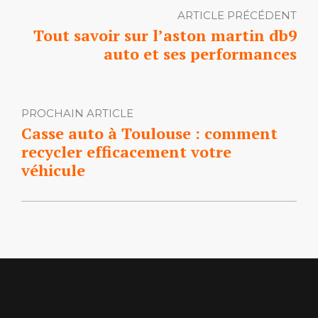
ARTICLE PRÉCÉDENT
Tout savoir sur l’aston martin db9
auto et ses performances
PROCHAIN ARTICLE
Casse auto à Toulouse : comment
recycler efficacement votre
véhicule