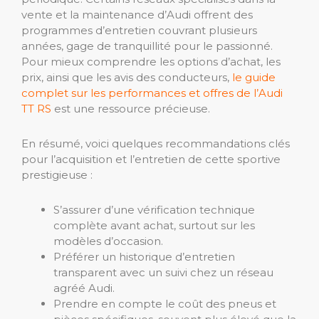
vente et la maintenance d’Audi offrent des
programmes d’entretien couvrant plusieurs
années, gage de tranquillité pour le passionné.
Pour mieux comprendre les options d’achat, les
prix, ainsi que les avis des conducteurs,
le guide
complet sur les performances et offres de l’Audi
TT RS
est une ressource précieuse.
En résumé, voici quelques recommandations clés
pour l’acquisition et l’entretien de cette sportive
prestigieuse :
S’assurer d’une vérification technique
complète avant achat, surtout sur les
modèles d’occasion.
Préférer un historique d’entretien
transparent avec un suivi chez un réseau
agréé Audi.
Prendre en compte le coût des pneus et