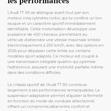
les performances
L’Audi TT RS se distingue avant tout par son
moteur cinq cylindres turbo, qui lui confère un ton
rauque et un caractère sportif immédiatement
identifiable. Cette motorisation développe une
puissance de 400 chevaux, permettant au
véhicule d’atteindre une vitesse maximale limitée
électroniquement à 250 km/h, avec des options en
2026 pour dépasser cette limite sur certains
modèles sport adaptés. Ce moteur est couplé à
une transmission intégrale quattro qui optimise
l’adhérence, assurant une motricité parfaite même
dans des conditions difficiles.
Le châssis sportif de l’Audi TT RS contribue
largement à ses performances remarquables. La
suspension adaptative permet d’ajuster la fermeté
en fonction du mode de conduite sélectionné,
offrant un compromis idéal entre confort et