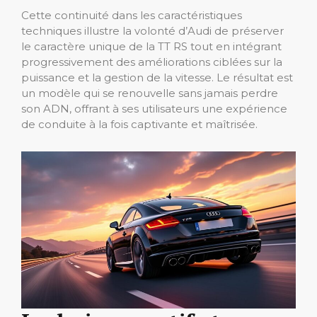
Cette continuité dans les caractéristiques
techniques illustre la volonté d’Audi de préserver
le caractère unique de la TT RS tout en intégrant
progressivement des améliorations ciblées sur la
puissance et la gestion de la vitesse. Le résultat est
un modèle qui se renouvelle sans jamais perdre
son ADN, offrant à ses utilisateurs une expérience
de conduite à la fois captivante et maîtrisée.