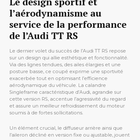
Le design sportif et
l’aérodynamisme au
service de la performance
de l’Audi TT RS
Le dernier volet du succès de l’Audi TT RS repose
sur un design qui allie esthétique et fonctionnalité.
Via des lignes tendues, des ailes élargies et une
posture basse, ce coupé exprime une sportivité
exacerbée tout en optimisant l’efficience
aérodynamique du véhicule. La calandre
Singleframe caractéristique d’Audi, agrandie sur
cette version RS, accentue l’agressivité du regard
et assure un meilleur refroidissement du moteur
soumis à de fortes sollicitations.
Un élément crucial, le diffuseur arrière ainsi que
l’aileron décliné en version fixe ou ajustable, jouent