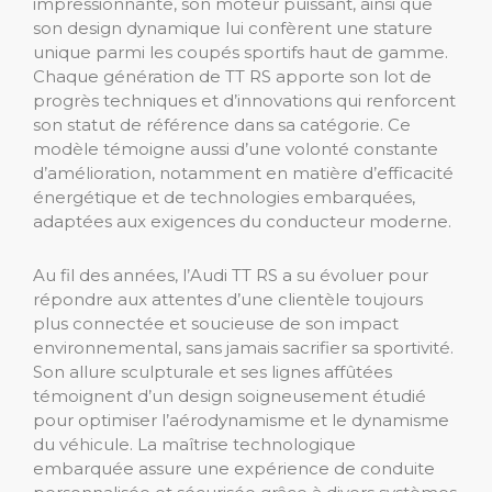
impressionnante, son moteur puissant, ainsi que
son design dynamique lui confèrent une stature
unique parmi les coupés sportifs haut de gamme.
Chaque génération de TT RS apporte son lot de
progrès techniques et d’innovations qui renforcent
son statut de référence dans sa catégorie. Ce
modèle témoigne aussi d’une volonté constante
d’amélioration, notamment en matière d’efficacité
énergétique et de technologies embarquées,
adaptées aux exigences du conducteur moderne.
Au fil des années, l’Audi TT RS a su évoluer pour
répondre aux attentes d’une clientèle toujours
plus connectée et soucieuse de son impact
environnemental, sans jamais sacrifier sa sportivité.
Son allure sculpturale et ses lignes affûtées
témoignent d’un design soigneusement étudié
pour optimiser l’aérodynamisme et le dynamisme
du véhicule. La maîtrise technologique
embarquée assure une expérience de conduite