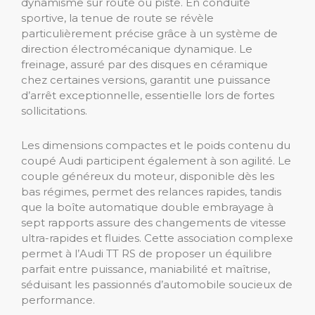
dynamisme sur route ou piste. En conduite
sportive, la tenue de route se révèle
particulièrement précise grâce à un système de
direction électromécanique dynamique. Le
freinage, assuré par des disques en céramique
chez certaines versions, garantit une puissance
d’arrêt exceptionnelle, essentielle lors de fortes
sollicitations.
Les dimensions compactes et le poids contenu du
coupé Audi participent également à son agilité. Le
couple généreux du moteur, disponible dès les
bas régimes, permet des relances rapides, tandis
que la boîte automatique double embrayage à
sept rapports assure des changements de vitesse
ultra-rapides et fluides. Cette association complexe
permet à l’Audi TT RS de proposer un équilibre
parfait entre puissance, maniabilité et maîtrise,
séduisant les passionnés d’automobile soucieux de
performance.