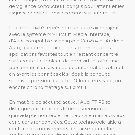
de vigilance conducteur, conçus pour atténuer les
risques en milieu urbain comme sur autoroute.
La connectivité représente un autre axe majeur
avec le système MMI (Multi Media Interface)
d’Audi, compatible avec Apple CarPlay et Android
Auto, qui permet d’accéder facilement à ses
applications favorites tout en restant concentré
sur la route. Le tableau de bord virtuel offre une
personnalisation avancée des informations et met
en avant les données clés liées à la conduite
sportive : pression du turbo, G-force en virage, ou
encore chronométrage sur circuit.
En matière de sécurité active, l’Audi TT RS se
distingue par un dispositif de suspension pilotée
qui s’adapte non seulement au style mais aussi aux
conditions rencontrées. Cette technologie aide à
contenir les mouvements de caisse pour offrir une