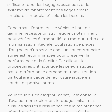
suffisante pour les bagages essentiels, et le
système de rabattement des sièges arrière
améliore la modularité selon les besoins.
Concernant l’entretien, ce véhicule haut de
gamme nécessite un suivi régulier, notamment
pour vérifier les éléments liés au moteur turbo et à
la transmission intégrale. L’utilisation de pièces
d’origine et d’un service chez un concessionnaire
agréé est recommandée pour préserver la
performance et la fiabilité. Par ailleurs, les
propriétaires ont noté que les pneumatiques
haute performance demandent une attention
particulière à cause de leur usure rapide en
conduite sportive intense.
Pour ceux qui envisagent l’achat, il est conseillé
d’évaluer non seulement le budget initial mais
aussi les frais liés à l’assurance et à la maintenance
périodique. Certains réseaux spécialisés dans la