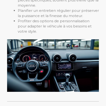
pièces spécifiques, souvent plus élevé que la
moyenne.
Planifier un entretien régulier pour préserver
la puissance et la finesse du moteur.
Profiter des options de personnalisation
pour adapter le véhicule à vos besoins et
votre style.