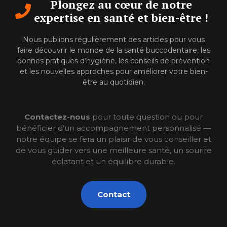
Plongez au cœur de notre
expertise en santé et bien-être !
Nous publions régulièrement des articles pour vous
faire découvrir le monde de la santé buccodentaire, les
bonnes pratiques d’hygiène, les conseils de prévention
et les nouvelles approches pour améliorer votre bien-
être au quotidien.
Contactez-nous
pour toute question ou pour
bénéficier d’un accompagnement personnalisé —
notre équipe se fera un plaisir de vous conseiller et
de vous guider vers une meilleure santé, un sourire
éclatant et un équilibre durable.
Contact