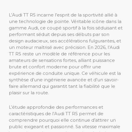
L’Audi TT RS incarne l’esprit de la sportivité allié à
une technologie de pointe. Véritable icône dans la
gamme Audi, ce coupé sportif à la fois séduisant et
performant séduit depuis ses débuts par son
design audacieux, ses accélérations fulgurantes, et
un moteur maîtrisé avec précision. En 2026, l’Audi
TT RS reste un modèle de référence pour les
amateurs de sensations fortes, alliant puissance
brute et confort moderne pour offrir une
expérience de conduite unique. Ce véhicule est la
synthèse d’une ingénierie avancée et d’un savoir-
faire allemand qui garantit tant la fiabilité que le
plaisir sur la route.
L’étude approfondie des performances et
caractéristiques de l’Audi TT RS permet de
comprendre pourquoi elle continue d’attirer un
public exigeant et passionné. Sa vitesse maximale