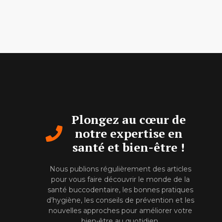
Plongez au cœur de
notre expertise en
santé et bien-être !
Nous publions régulièrement des articles
pour vous faire découvrir le monde de la
santé buccodentaire, les bonnes pratiques
d’hygiène, les conseils de prévention et les
nouvelles approches pour améliorer votre
bien-être au quotidien.