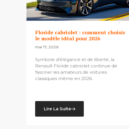
Floride cabriolet : comment choisir
le modèle idéal pour 2026
mai 17, 2026
Symbole d’élégance et de liberté, la
Renault Floride cabriolet continue de
fasciner les amateurs de voitures
classiques même en 2026.
Lire La Suite