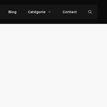
Blog
Catégorie
Contact