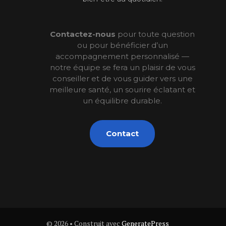
Contactez-nous
pour toute question
ou pour bénéficier d’un
accompagnement personnalisé —
notre équipe se fera un plaisir de vous
conseiller et de vous guider vers une
meilleure santé, un sourire éclatant et
un équilibre durable.
Contact
© 2026
• Construit avec
GeneratePress