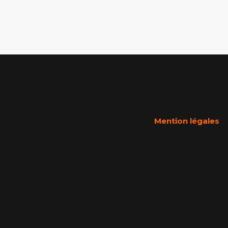
Mention légales