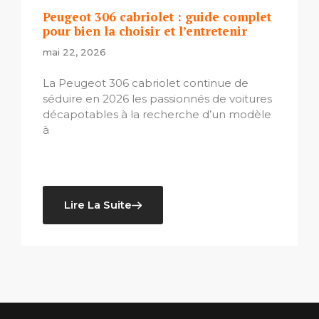
Peugeot 306 cabriolet : guide complet
pour bien la choisir et l’entretenir
mai 22, 2026
La Peugeot 306 cabriolet continue de
séduire en 2026 les passionnés de voitures
décapotables à la recherche d’un modèle
à
Lire La Suite