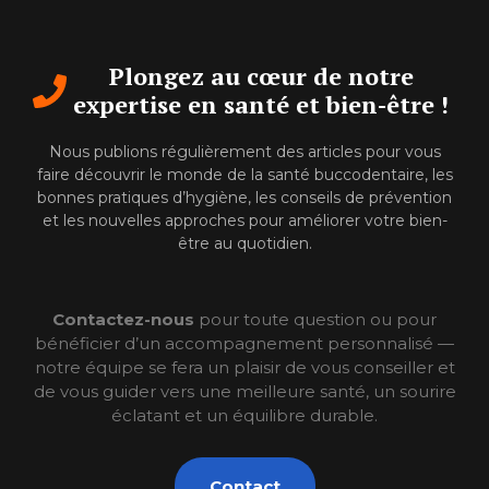
Plongez au cœur de notre
expertise en santé et bien-être !
Nous publions régulièrement des articles pour vous
faire découvrir le monde de la santé buccodentaire, les
bonnes pratiques d’hygiène, les conseils de prévention
et les nouvelles approches pour améliorer votre bien-
être au quotidien.
Contactez-nous
pour toute question ou pour
bénéficier d’un accompagnement personnalisé —
notre équipe se fera un plaisir de vous conseiller et
de vous guider vers une meilleure santé, un sourire
éclatant et un équilibre durable.
Contact