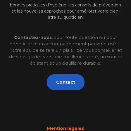
bonnes pratiques d’hygiène, les conseils de prévention
et les nouvelles approches pour améliorer votre bien-
être au quotidien.
Contactez-nous
pour toute question ou pour
bénéficier d’un accompagnement personnalisé —
notre équipe se fera un plaisir de vous conseiller et
de vous guider vers une meilleure santé, un sourire
éclatant et un équilibre durable.
Contact
Mention légales