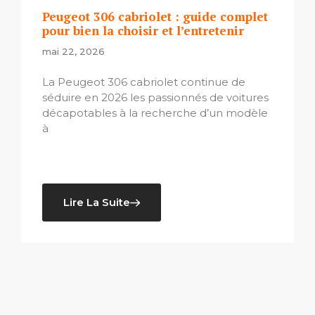
Peugeot 306 cabriolet : guide complet
pour bien la choisir et l’entretenir
mai 22, 2026
La Peugeot 306 cabriolet continue de
séduire en 2026 les passionnés de voitures
décapotables à la recherche d’un modèle
à
Lire La Suite