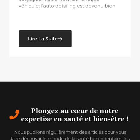
véhicule, l’auto detailing est devenu bien
Lire La Suite
Plongez au cœur de notre
expertise en santé et bien-être !
Nous publions régulièrement des articles pour vous
faire découvrir le monde de la santé buccodentaire, les