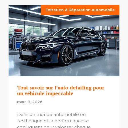
Entretien & Réparation automobile
Tout savoir sur l’auto detailing pour
un véhicule impeccable
mars 8, 2026
Dans un monde automobile où
l’esthétique et la performance se
conjuguent pour valoriser chaque