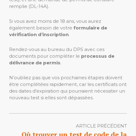
remplie (DL-14A).
Si vous avez moins de 18 ans, vous aurez
également besoin de votre
formulaire de
vérification d’inscription
.
Rendez-vous au bureau du DPS avec ces
documents pour compléter le
processus de
délivrance de permis
.
N’oubliez pas que vos prochaines étapes doivent
être complétées rapidement, car les certificats ont
des dates d’expiration qui pourraient nécessiter un
nouveau test si elles sont dépassées.
ARTICLE PRÉCÉDENT
Où trouver un test de code de la