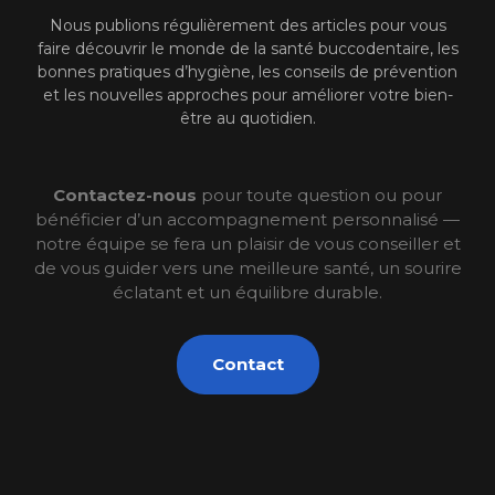
Nous publions régulièrement des articles pour vous
faire découvrir le monde de la santé buccodentaire, les
bonnes pratiques d’hygiène, les conseils de prévention
et les nouvelles approches pour améliorer votre bien-
être au quotidien.
Contactez-nous
pour toute question ou pour
bénéficier d’un accompagnement personnalisé —
notre équipe se fera un plaisir de vous conseiller et
de vous guider vers une meilleure santé, un sourire
éclatant et un équilibre durable.
Contact