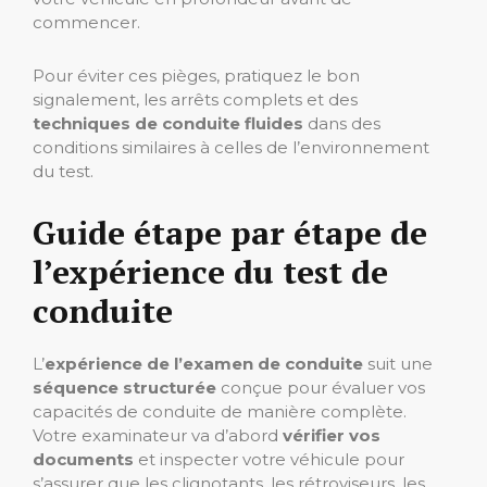
commencer.
Pour éviter ces pièges, pratiquez le bon
signalement, les arrêts complets et des
techniques de conduite fluides
dans des
conditions similaires à celles de l’environnement
du test.
Guide étape par étape de
l’expérience du test de
conduite
L’
expérience de l’examen de conduite
suit une
séquence structurée
conçue pour évaluer vos
capacités de conduite de manière complète.
Votre examinateur va d’abord
vérifier vos
documents
et inspecter votre véhicule pour
s’assurer que les clignotants, les rétroviseurs, les