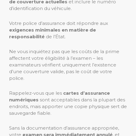
de couverture actuelles
et inclure le numéro
d’identification du véhicule.
Votre police d’assurance doit répondre aux
exigences minimales en matière de
responsabilité
de l’État.
Ne vous inquiétez pas que les coûts de la prime
affectent votre éligibilité à l’examen – les
examinateurs vérifient uniquement l’existence
d’une couverture valide, pas le coût de votre
police.
Rappelez-vous que les
cartes d’assurance
numériques
sont acceptables dans la plupart des
endroits, mais apporter une copie physique sert de
sauvegarde fiable.
Sans la documentation d’assurance appropriée,
votre
examen sera immédiatement annulé
, et