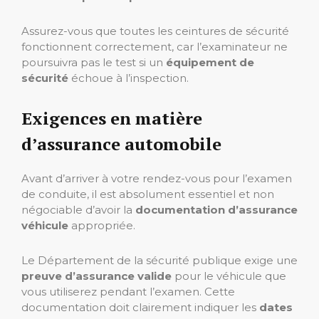
Assurez-vous que toutes les ceintures de sécurité
fonctionnent correctement, car l’examinateur ne
poursuivra pas le test si un
équipement de
sécurité
échoue à l’inspection.
Exigences en matière
d’assurance automobile
Avant d’arriver à votre rendez-vous pour l’examen
de conduite, il est absolument essentiel et non
négociable d’avoir la
documentation d’assurance
véhicule
appropriée.
Le Département de la sécurité publique exige une
preuve d’assurance valide
pour le véhicule que
vous utiliserez pendant l’examen. Cette
documentation doit clairement indiquer les
dates