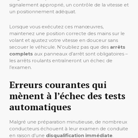
signalement approprié, un contrôle de la vitesse et
un positionnement adéquat.
Lorsque vous exécutez ces manœuvres,
maintenez une position correcte des mains sur le
volant et ajustez votre vitesse en douceur sans
secouer le véhicule. N’oubliez pas que des
arrêts
complets
aux panneaux d’arrêt sont obligatoires –
les arrêts roulants entraîneront un échec de
l’examen.
Erreurs courantes qui
mènent à l’échec des tests
automatiques
Malgré une préparation minutieuse, de nombreux
conducteurs échouent à leur examen de conduite
en raison d’une
disqualification immédiate
.