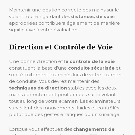
Maintenir une position correcte des mains sur le
volant tout en gardant des
distances de suivi
appropriées contribuera également de manière
significative à votre évaluation.
Direction et Contrôle de Voie
Une bonne direction et
le contrôle de la voie
constituent la base d’une
conduite sécurisée
et
sont étroitement examinés lors de votre examen
de conduite. Vous devrez maintenir des
techniques de direction
stables avec les deux
mains correctement positionnées sur le volant
tout au long de votre examen. Les examinateurs
surveillent des mouvements fluides et contrôlés
plutôt que des gestes erratiques ou un survirage.
Lorsque vous effectuez des
changements de