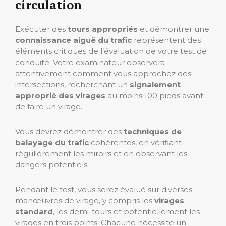
circulation
Exécuter des
tours appropriés
et démontrer une
connaissance aiguë du trafic
représentent des
éléments critiques de l’évaluation de votre test de
conduite. Votre examinateur observera
attentivement comment vous approchez des
intersections, recherchant un
signalement
approprié des virages
au moins 100 pieds avant
de faire un virage.
Vous devrez démontrer des
techniques de
balayage du trafic
cohérentes, en vérifiant
régulièrement les miroirs et en observant les
dangers potentiels.
Pendant le test, vous serez évalué sur diverses
manœuvres de virage, y compris les
virages
standard
, les demi-tours et potentiellement les
virages en trois points. Chacune nécessite un