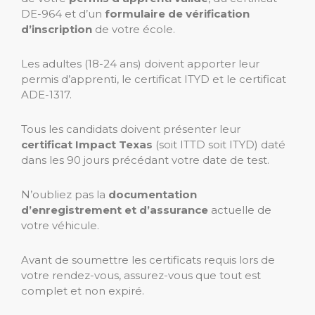
DE-964 et d’un
formulaire de vérification
d’inscription
de votre école.
Les adultes (18-24 ans) doivent apporter leur
permis d’apprenti, le certificat ITYD et le certificat
ADE-1317.
Tous les candidats doivent présenter leur
certificat Impact Texas
(soit ITTD soit ITYD) daté
dans les 90 jours précédant votre date de test.
N’oubliez pas la
documentation
d’enregistrement et d’assurance
actuelle de
votre véhicule.
Avant de soumettre les certificats requis lors de
votre rendez-vous, assurez-vous que tout est
complet et non expiré.