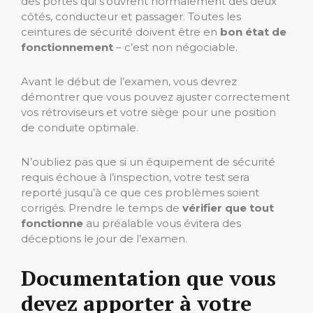
des portes qui s’ouvrent normalement des deux
côtés, conducteur et passager. Toutes les
ceintures de sécurité doivent être en
bon état de
fonctionnement
– c’est non négociable.
Avant le début de l’examen, vous devrez
démontrer que vous pouvez ajuster correctement
vos rétroviseurs et votre siège pour une position
de conduite optimale.
N’oubliez pas que si un équipement de sécurité
requis échoue à l’inspection, votre test sera
reporté jusqu’à ce que ces problèmes soient
corrigés. Prendre le temps de
vérifier que tout
fonctionne
au préalable vous évitera des
déceptions le jour de l’examen.
Documentation que vous
devez apporter à votre