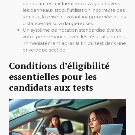
échec au test incluent le passage à travers
les panneaux stop, l’utilisation incorrecte des
signaux, la prise du volant inappropriée et les
distances de suivi dangereuses.
Un système de notation standardisé évalue
votre performance, avec les résultats fournis
immédiatement après la fin du test dans une
enveloppe scellée.
Conditions d’éligibilité
essentielles pour les
candidats aux tests