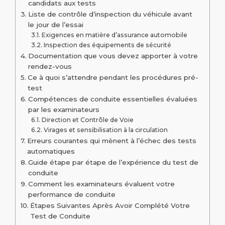
candidats aux tests
Liste de contrôle d’inspection du véhicule avant
le jour de l’essai
Exigences en matière d’assurance automobile
Inspection des équipements de sécurité
Documentation que vous devez apporter à votre
rendez-vous
Ce à quoi s’attendre pendant les procédures pré-
test
Compétences de conduite essentielles évaluées
par les examinateurs
Direction et Contrôle de Voie
Virages et sensibilisation à la circulation
Erreurs courantes qui mènent à l’échec des tests
automatiques
Guide étape par étape de l’expérience du test de
conduite
Comment les examinateurs évaluent votre
performance de conduite
Étapes Suivantes Après Avoir Complété Votre
Test de Conduite