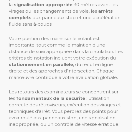
la
signalisation appropriée
30 mètres avant les
virages ou les changements de voie, les
arrêts
complets
aux panneaux stop et une accélération
fluide sans à-coups.
Votre position des mains sur le volant est
importante, tout comme le maintien d’une
distance de suivi appropriée dans la circulation. Les
critères de notation incluent votre exécution du
stationnement en parallèle
, du recul en ligne
droite et des approches d’intersection. Chaque
manœuvre contribue à votre évaluation globale.
Les retours des examinateurs se concentrent sur
les
fondamentaux de la sécurité
: utilisation
correcte des rétroviseurs, exécution des virages et
techniques d’arrêt. Vous perdrez des points pour
avoir roulé aux panneaux stop, une signalisation
inappropriée, ou un contrôle de vitesse erratique.