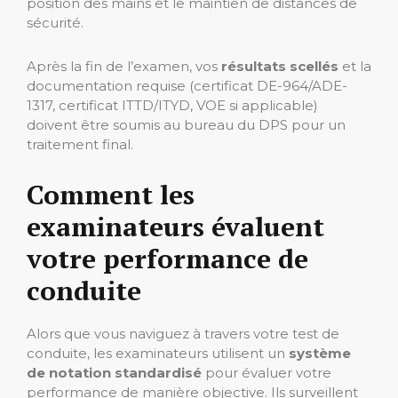
position des mains et le maintien de distances de
sécurité.
Après la fin de l’examen, vos
résultats scellés
et la
documentation requise (certificat DE-964/ADE-
1317, certificat ITTD/ITYD, VOE si applicable)
doivent être soumis au bureau du DPS pour un
traitement final.
Comment les
examinateurs évaluent
votre performance de
conduite
Alors que vous naviguez à travers votre test de
conduite, les examinateurs utilisent un
système
de notation standardisé
pour évaluer votre
performance de manière objective. Ils surveillent