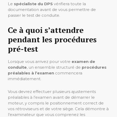
Le
spécialiste du DPS
vérifiera toute la
documentation avant de vous permettre de
passer le test de conduite.
Ce à quoi s’attendre
pendant les procédures
pré-test
Lorsque vous arrivez pour votre
examen de
conduite
, un ensemble structuré de
procédures
préalables à l’examen
commencera
immédiatement.
Vous devrez effectuer plusieurs ajustements
préalables à l’examen avant de démarrer le
moteur, y compris le positionnement correct de
vos rétroviseurs et de votre siège. Cela démontre à
l’examinateur que vous comprenez les