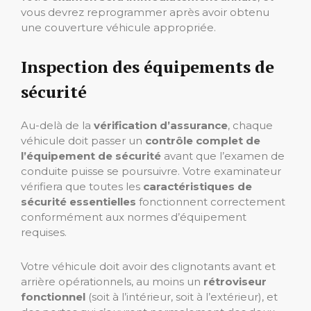
vous devrez reprogrammer après avoir obtenu
une couverture véhicule appropriée.
Inspection des équipements de
sécurité
Au-delà de la
vérification d’assurance
, chaque
véhicule doit passer un
contrôle complet de
l’équipement de sécurité
avant que l’examen de
conduite puisse se poursuivre. Votre examinateur
vérifiera que toutes les
caractéristiques de
sécurité essentielles
fonctionnent correctement
conformément aux normes d’équipement
requises.
Votre véhicule doit avoir des clignotants avant et
arrière opérationnels, au moins un
rétroviseur
fonctionnel
(soit à l’intérieur, soit à l’extérieur), et