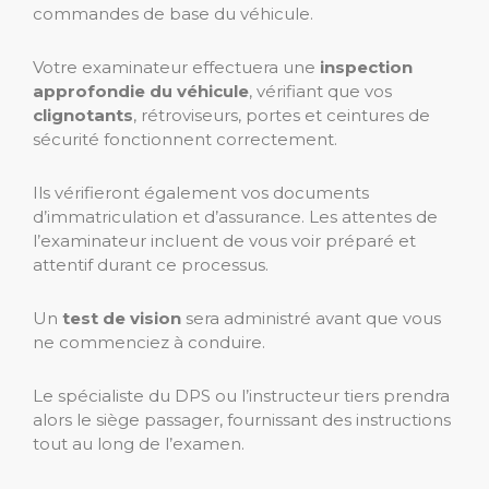
commandes de base du véhicule.
Votre examinateur effectuera une
inspection
approfondie du véhicule
, vérifiant que vos
clignotants
, rétroviseurs, portes et ceintures de
sécurité fonctionnent correctement.
Ils vérifieront également vos documents
d’immatriculation et d’assurance. Les attentes de
l’examinateur incluent de vous voir préparé et
attentif durant ce processus.
Un
test de vision
sera administré avant que vous
ne commenciez à conduire.
Le spécialiste du DPS ou l’instructeur tiers prendra
alors le siège passager, fournissant des instructions
tout au long de l’examen.