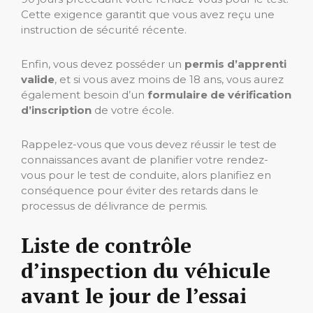
Cette exigence garantit que vous avez reçu une
instruction de sécurité récente.
Enfin, vous devez posséder un
permis d’apprenti
valide
, et si vous avez moins de 18 ans, vous aurez
également besoin d’un
formulaire de vérification
d’inscription
de votre école.
Rappelez-vous que vous devez réussir le test de
connaissances avant de planifier votre rendez-
vous pour le test de conduite, alors planifiez en
conséquence pour éviter des retards dans le
processus de délivrance de permis.
Liste de contrôle
d’inspection du véhicule
avant le jour de l’essai