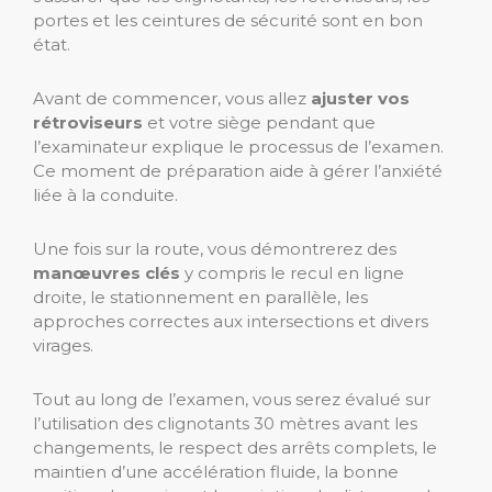
portes et les ceintures de sécurité sont en bon
état.
Avant de commencer, vous allez
ajuster vos
rétroviseurs
et votre siège pendant que
l’examinateur explique le processus de l’examen.
Ce moment de préparation aide à gérer l’anxiété
liée à la conduite.
Une fois sur la route, vous démontrerez des
manœuvres clés
y compris le recul en ligne
droite, le stationnement en parallèle, les
approches correctes aux intersections et divers
virages.
Tout au long de l’examen, vous serez évalué sur
l’utilisation des clignotants 30 mètres avant les
changements, le respect des arrêts complets, le
maintien d’une accélération fluide, la bonne