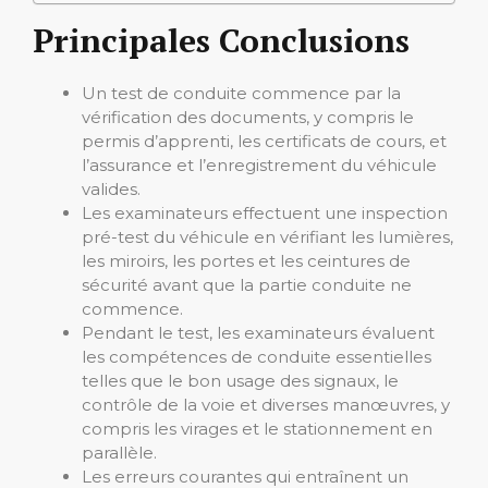
Principales Conclusions
Un test de conduite commence par la
vérification des documents, y compris le
permis d’apprenti, les certificats de cours, et
l’assurance et l’enregistrement du véhicule
valides.
Les examinateurs effectuent une inspection
pré-test du véhicule en vérifiant les lumières,
les miroirs, les portes et les ceintures de
sécurité avant que la partie conduite ne
commence.
Pendant le test, les examinateurs évaluent
les compétences de conduite essentielles
telles que le bon usage des signaux, le
contrôle de la voie et diverses manœuvres, y
compris les virages et le stationnement en
parallèle.
Les erreurs courantes qui entraînent un