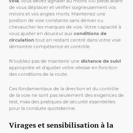
voie
, vous devez signaler au moins 100 pieds avant
de vous déplacer et vérifier soigneusement vos
miroirs et vos angles morts. Maintenez une
position de voie constante sans dériver ou
chevaucher les marques de voie. Votre capacité à
vous ajuster en douceur aux
conditions de
circulation
tout en restant centré dans votre voie
démontre compétence et contrôle.
N’oubliez pas de maintenir une
distance de suivi
appropriée et d’ajuster votre vitesse en fonction
des conditions de la route.
Ces fondamentaux de la direction et du contrôle
de la voie ne sont pas seulement des exigences de
test, mais des pratiques de sécurité essentielles
pour la conduite quotidienne.
Virages et sensibilisation à la