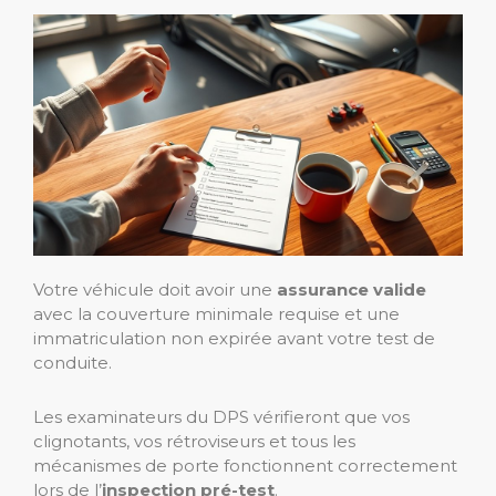
Votre véhicule doit avoir une
assurance valide
avec la couverture minimale requise et une
immatriculation non expirée avant votre test de
conduite.
Les examinateurs du DPS vérifieront que vos
clignotants, vos rétroviseurs et tous les
mécanismes de porte fonctionnent correctement
lors de l’
inspection pré-test
.