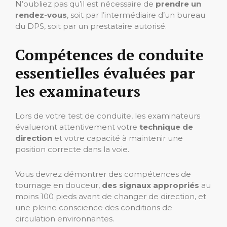
N’oubliez pas qu’il est nécessaire de
prendre un
rendez-vous
, soit par l’intermédiaire d’un bureau
du DPS, soit par un prestataire autorisé.
Compétences de conduite
essentielles évaluées par
les examinateurs
Lors de votre test de conduite, les examinateurs
évalueront attentivement votre
technique de
direction
et votre capacité à maintenir une
position correcte dans la voie.
Vous devrez démontrer des compétences de
tournage en douceur,
des signaux appropriés
au
moins 100 pieds avant de changer de direction, et
une pleine conscience des conditions de
circulation environnantes.