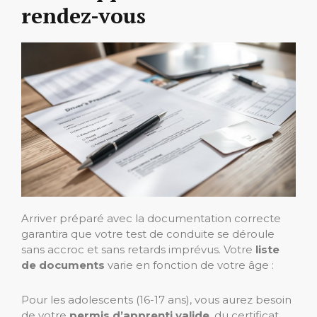
rendez-vous
Arriver préparé avec la documentation correcte
garantira que votre test de conduite se déroule
sans accroc et sans retards imprévus. Votre
liste
de documents
varie en fonction de votre âge :
Pour les adolescents (16-17 ans), vous aurez besoin
de votre
permis d’apprenti valide
, du certificat